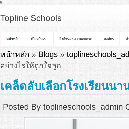
Skip to main content
h
Topline Schools
หน้าหลัก
เกี่ยวกับเรา
สิ่งอำนวยความสะดวก
องค์กร
ข
You are here
หน้าหลัก
»
Blogs
»
toplineschools_ad
อย่างไรให้ถูกใจลูก
เคล็ดลับเลือกโรงเรียนนาน
Posted By
toplineschools_admin