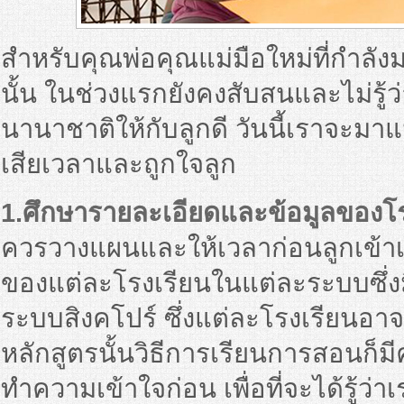
สำหรับคุณพ่อคุณแม่มือใหม่ที่กำลั
นั้น ในช่วงแรกยังคงสับสนและไม่รู้
นานาชาติให้กับลูกดี วันนี้เราจะมา
เสียเวลาและถูกใจลูก
1.ศึกษารายละเอียดและข้อมูลของโร
ควรวางแผนและให้เวลาก่อนลูกเข้าเร
ของแต่ละโรงเรียนในแต่ละระบบซึ่งม
ระบบสิงคโปร์ ซึ่งแต่ละโรงเรียนอาจ
หลักสูตรนั้นวิธีการเรียนการสอนก็ม
ทำความเข้าใจก่อน เพื่อที่จะได้รู้