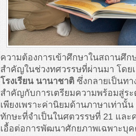
ความต้องการเข้าศึกษาในสถานศึกษาห
สำคัญในช่วงทศวรรษที่ผ่านมา โดยเ
โรงเรียน นานาชาติ
ซึ่งกลายเป็นทา
สำคัญกับการเตรียมความพร้อมสู่ระดั
เพียงเพราะค่านิยมด้านภาษาเท่านั้น แ
ทักษะที่จำเป็นในศตวรรษที่ 21 แล
เอื้อต่อการพัฒนาศักยภาพเฉพาะบุ